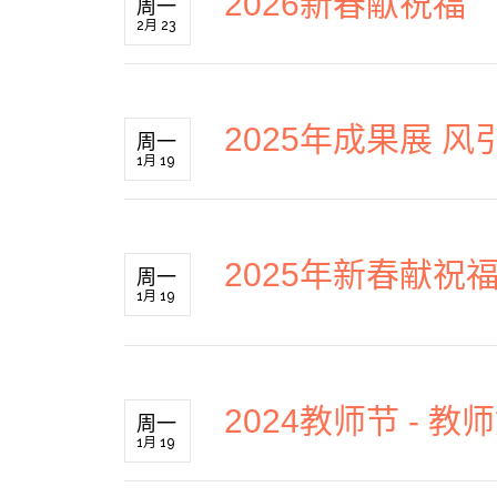
2026新春献祝福
周一
2月 23
2025年成果展 风
周一
1月 19
2025年新春献祝
周一
1月 19
2024教师节 - 
周一
1月 19