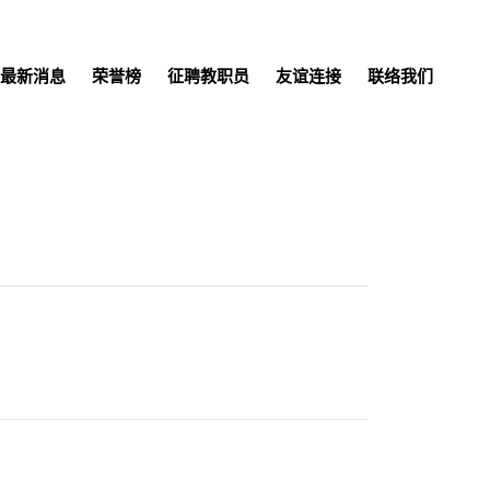
最新消息
荣誉榜
征聘教职员
友谊连接
联络我们