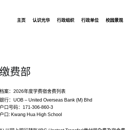
主页
认识光华
行政组织
行政单位
校园景观
缴费部
档案：2026年度学费宿舍费列表
银行：UOB – United Overseas Bank (M) Bhd
户口号码：171-306-860-3
户口: Kwang Hua High School