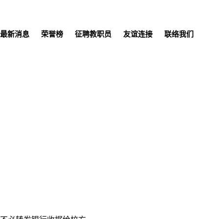
最新消息
荣誉榜
征聘教职员
友谊连接
联络我们