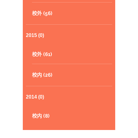
校外 (56)
2015 (0)
校外 (61)
校内 (26)
2014 (0)
校内 (8)