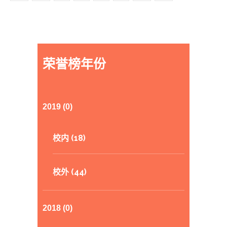
荣誉榜年份
2019 (0)
校内 (18)
校外 (44)
2018 (0)