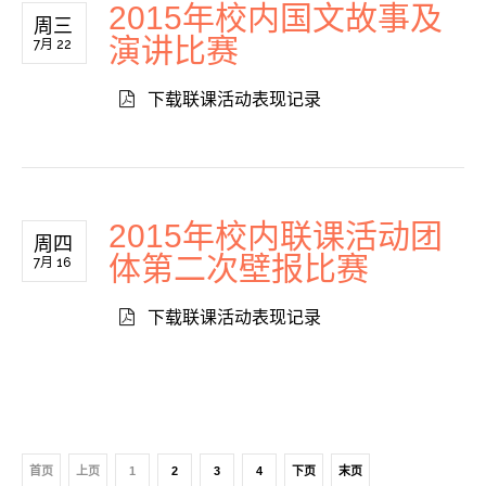
2015年校内国文故事及
周三
演讲比赛
7月 22
下载联课活动表现记录
2015年校内联课活动团
周四
体第二次壁报比赛
7月 16
下载联课活动表现记录
首页
上页
1
2
3
4
下页
末页