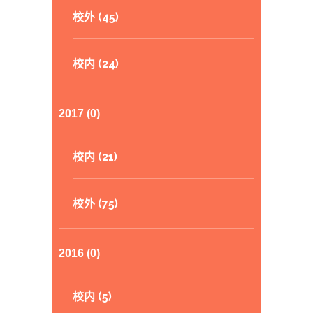
校外 (45)
校内 (24)
2017 (0)
校内 (21)
校外 (75)
2016 (0)
校内 (5)