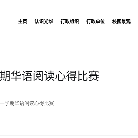
主页
认识光华
行政组织
行政单位
校园景观
学期华语阅读心得比赛
年第一学期华语阅读心得比赛