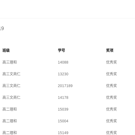
19
班级
学号
奖项
高三理和
14088
优秀奖
高三文商仁
13230
优秀奖
高三文商仁
2017189
优秀奖
高三文商仁
14178
优秀奖
高二理和
15039
优秀奖
高二理和
15004
优秀奖
高二理和
15149
优秀奖