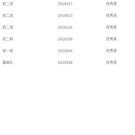
初二忠
2018027
优秀奖
初二忠
2018013
优秀奖
初二忠
2018119
优秀奖
初二和
2018109
优秀奖
初一忠
2019204
优秀奖
基础礼
2019336
优秀奖