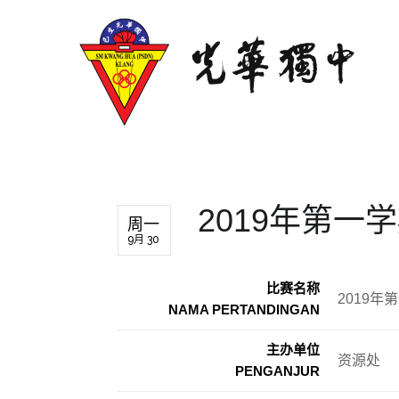
2019年第一
周一
9月 30
比赛名称
2019
NAMA PERTANDINGAN
主办单位
资源处
PENGANJUR