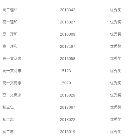
高二理和
2018342
优秀奖
高一理和
2016027
优秀奖
高一理和
2016009
优秀奖
高一理和
2017197
优秀奖
高一文商忠
2016058
优秀奖
高一文商忠
15123
优秀奖
高一文商忠
15079
优秀奖
高一文商忠
2016029
优秀奖
初三仁
2017007
优秀奖
初二忠
2018022
优秀奖
初二忠
2018019
优秀奖