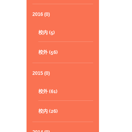
2016 (0)
校内 (5)
校外 (56)
2015 (0)
校外 (61)
校内 (26)