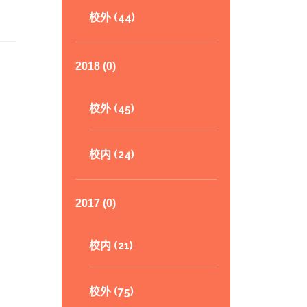
校外 (44)
2018 (0)
校外 (45)
校内 (24)
2017 (0)
校内 (21)
校外 (75)