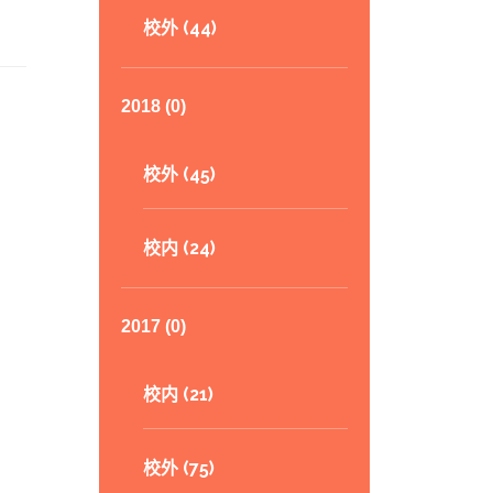
校外 (44)
2018 (0)
校外 (45)
校内 (24)
2017 (0)
校内 (21)
校外 (75)