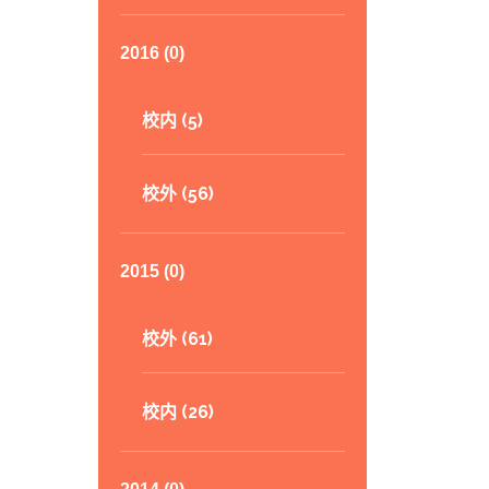
2016 (0)
校内 (5)
校外 (56)
2015 (0)
校外 (61)
校内 (26)