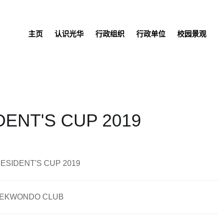
主页
认识光华
行政组织
行政单位
校园景观
DENT'S CUP 2019
ESIDENT'S CUP 2019
AEKWONDO CLUB