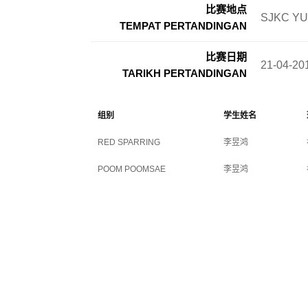
比赛地点
SJKC YU
TEMPAT PERTANDINGAN
比赛日期
21-04-20
TARIKH PERTANDINGAN
组别
学生姓名
RED SPARRING
李昱鸿
POOM POOMSAE
李昱鸿